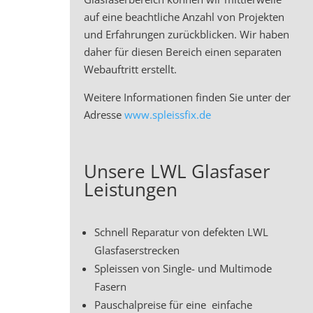
auf eine beachtliche Anzahl von Projekten
und Erfahrungen zurückblicken. Wir haben
daher für diesen Bereich einen separaten
Webauftritt erstellt.
Weitere Informationen finden Sie unter der
Adresse
www.spleissfix.de
Unsere LWL Glasfaser
Leistungen
Schnell Reparatur von defekten LWL
Glasfaserstrecken
Spleissen von Single- und Multimode
Fasern
Pauschalpreise für eine einfache