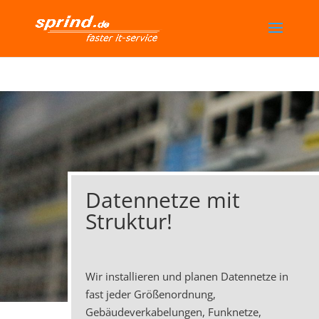
Datennetze mit
Struktur!
Wir installieren und planen Datennetze in
fast jeder Größenordnung,
Gebäudeverkabelungen, Funknetze,