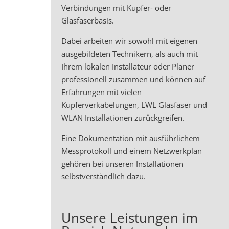
Verbindungen mit Kupfer- oder
Glasfaserbasis.
Dabei arbeiten wir sowohl mit eigenen
ausgebildeten Technikern, als auch mit
Ihrem lokalen Installateur oder Planer
professionell zusammen und können auf
Erfahrungen mit vielen
Kupferverkabelungen, LWL Glasfaser und
WLAN Installationen zurückgreifen.
Eine Dokumentation mit ausführlichem
Messprotokoll und einem Netzwerkplan
gehören bei unseren Installationen
selbstverständlich dazu.
Unsere Leistungen im