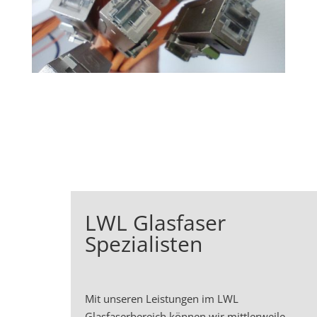
LWL Glasfaser
Spezialisten
Mit unseren Leistungen im LWL
Glasfaserbereich können wir mittlerweile