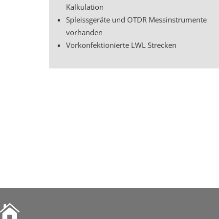
Kalkulation
Spleissgeräte und OTDR Messinstrumente
vorhanden
Vorkonfektionierte LWL Strecken
