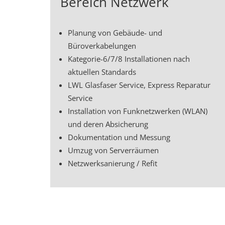
Bereich Netzwerk
Planung von Gebäude- und
Büroverkabelungen
Kategorie-6/7/8 Installationen nach
aktuellen Standards
LWL Glasfaser Service, Express Reparatur
Service
Installation von Funknetzwerken (WLAN)
und deren Absicherung
Dokumentation und Messung
Umzug von Serverräumen
Netzwerksanierung / Refit